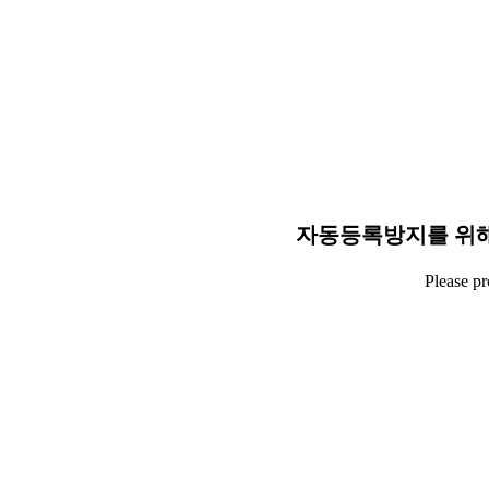
자동등록방지를 위해
Please p